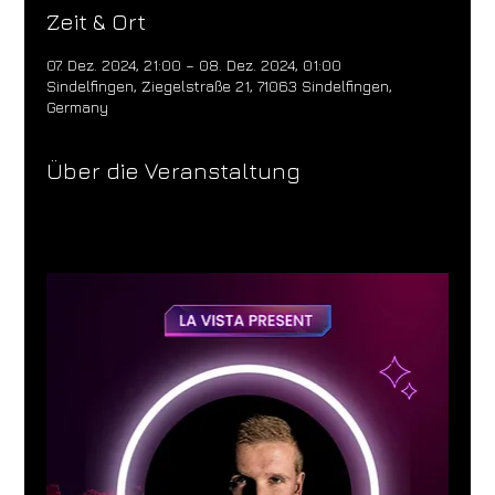
Zeit & Ort
07. Dez. 2024, 21:00 – 08. Dez. 2024, 01:00
Sindelfingen, Ziegelstraße 21, 71063 Sindelfingen,
Germany
Über die Veranstaltung