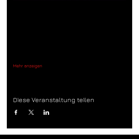
Mehr anzeigen
Diese Veranstaltung teilen